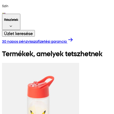
Szín
Részletek
Üzlet keresése
30 napos pénzvisszafizetési garancia
Termékek, amelyek tetszhetnek