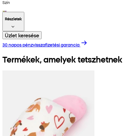
Szín
Részletek
Üzlet keresése
30 napos pénzvisszafizetési garancia
Termékek, amelyek tetszhetnek