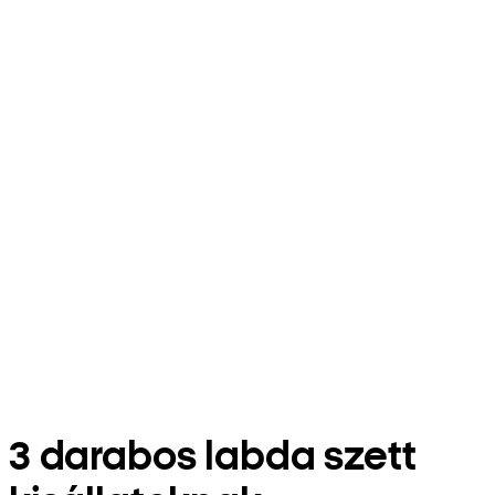
3 darabos labda szett