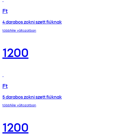
Ft
4 darabos zokni szett fiúknak
többféle változatban
1200
Ft
5 darabos zokni szett fiúknak
többféle változatban
1200