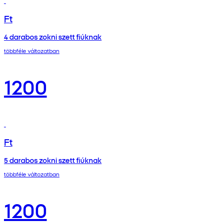
Ft
4 darabos zokni szett fiúknak
többféle változatban
1200
Ft
5 darabos zokni szett fiúknak
többféle változatban
1200