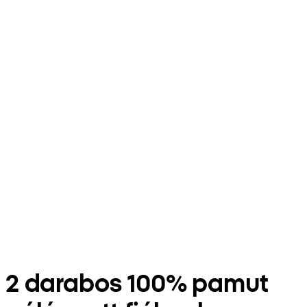
2 darabos 100% pamut