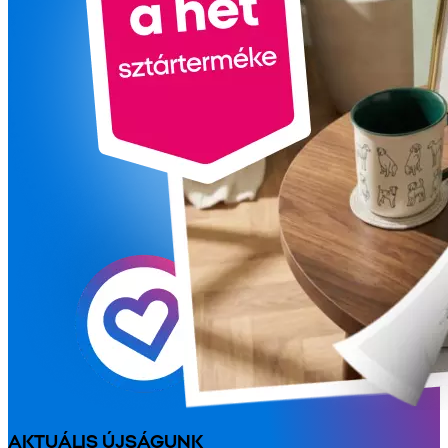
AKTUÁLIS ÚJSÁGUNK