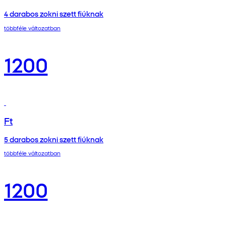
4 darabos zokni szett fiúknak
többféle változatban
1200
Ft
5 darabos zokni szett fiúknak
többféle változatban
1200