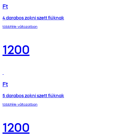
Ft
4 darabos zokni szett fiúknak
többféle változatban
1200
Ft
5 darabos zokni szett fiúknak
többféle változatban
1200