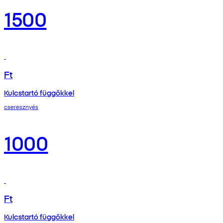
1500
Ft
Kulcstartó függőkkel
cseresznyés
1000
Ft
Kulcstartó függőkkel