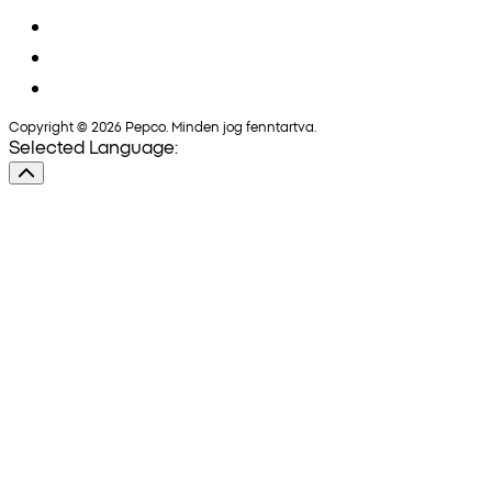
Copyright © 2026 Pepco. Minden jog fenntartva.
Selected Language: