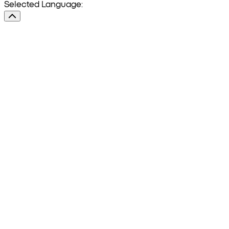
Selected Language: