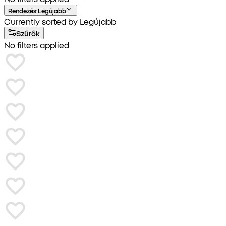
Rendezés
:
Legújabb
Currently sorted by Legújabb
Szűrők
No filters applied