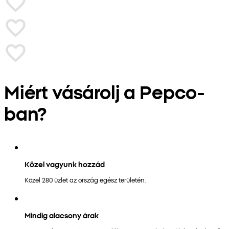
Miért vásárolj a Pepco-
ban?
Közel vagyunk hozzád
Közel 280 üzlet az ország egész területén.
Mindig alacsony árak