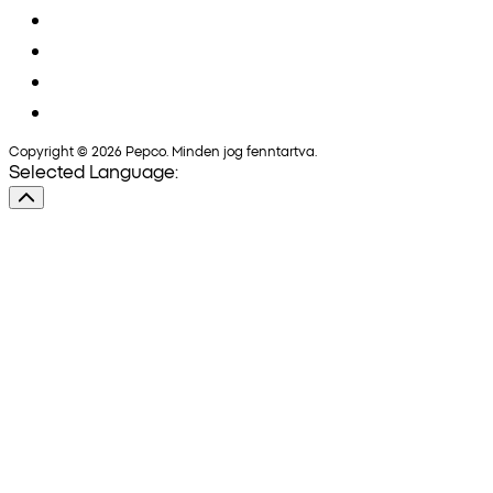
Copyright © 2026 Pepco. Minden jog fenntartva.
Selected Language: