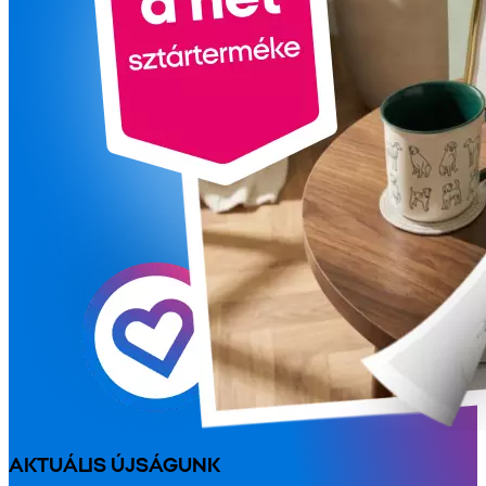
AKTUÁLIS ÚJSÁGUNK