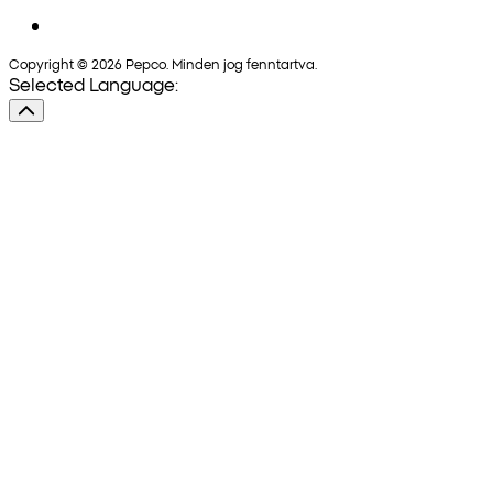
Copyright © 2026 Pepco. Minden jog fenntartva.
Selected Language: