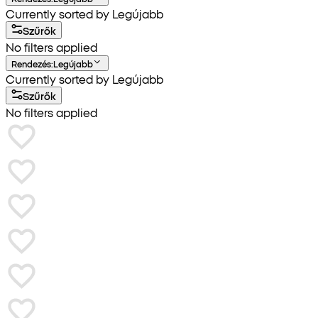
Currently sorted by Legújabb
Szűrők
No filters applied
Rendezés
:
Legújabb
Currently sorted by Legújabb
Szűrők
No filters applied