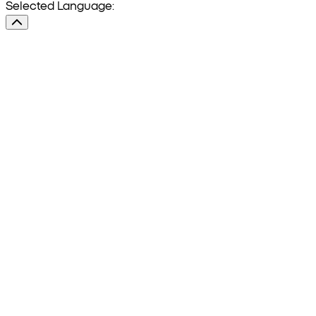
Selected Language: