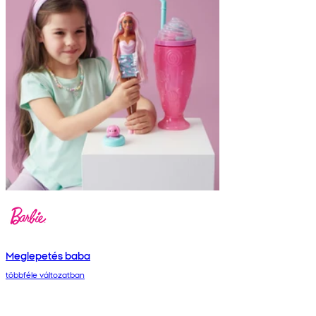
Meglepetés baba
többféle változatban