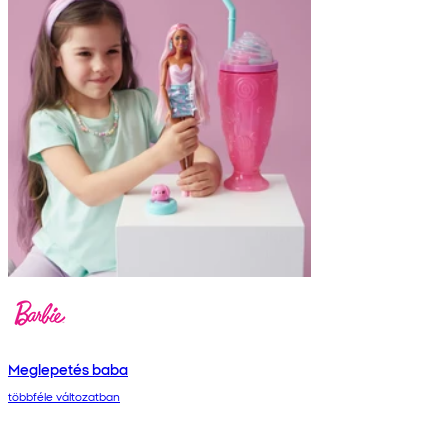
Meglepetés baba
többféle változatban